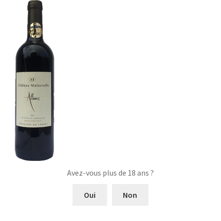
Avez-vous plus de 18 ans ?
Oui
Non