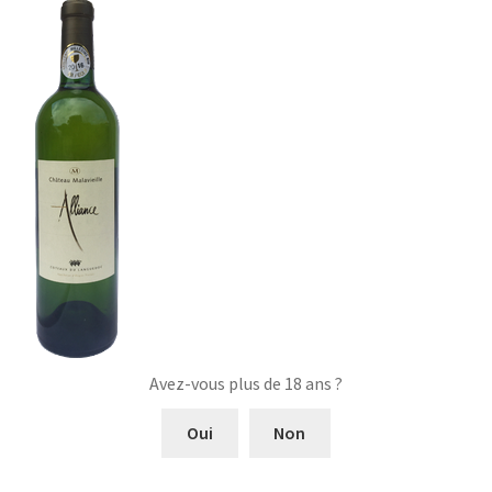
Avez-vous plus de 18 ans ?
Oui
Non