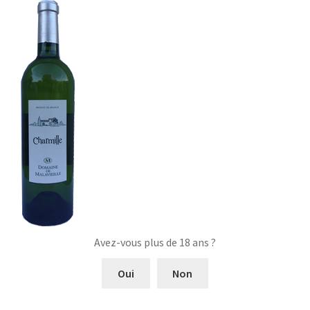
Avez-vous plus de 18 ans ?
Oui
Non